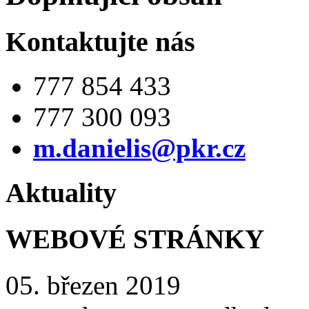
Kontaktujte nás
777 854 433
777 300 093
m.danielis@pkr.cz
Aktuality
WEBOVÉ STRÁNKY
05. březen 2019