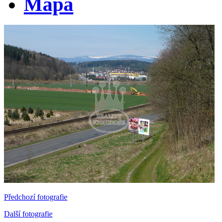
Mapa
Předchozí fotografie
Další fotografie