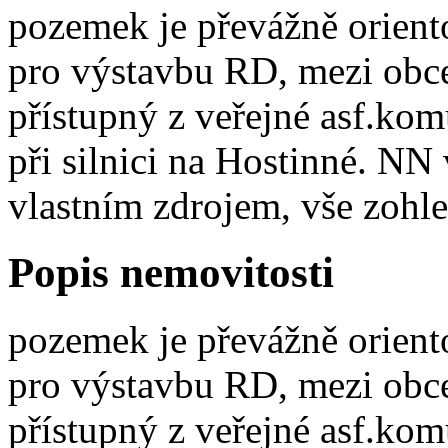
pozemek je převážně orient
pro výstavbu RD, mezi obc
přístupný z veřejné asf.kom
při silnici na Hostinné. NN
vlastním zdrojem, vše zohl
Popis nemovitosti
pozemek je převážně orient
pro výstavbu RD, mezi obc
přístupný z veřejné asf.kom