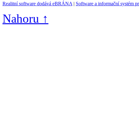
Realitní software dodává eBRÁNA
|
Software a informační systém p
Nahoru ↑