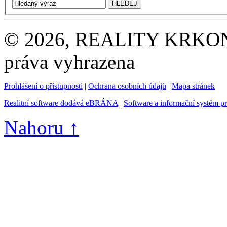
© 2026, REALITY KRKONOŠE
práva vyhrazena
Prohlášení o přístupnosti
|
Ochrana osobních údajů
|
Mapa stránek
Realitní software dodává eBRÁNA
|
Software a informační systém p
Nahoru ↑