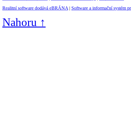
Realitní software dodává eBRÁNA
|
Software a informační systém p
Nahoru ↑