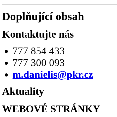
Doplňující obsah
Kontaktujte nás
777 854 433
777 300 093
m.danielis@pkr.cz
Aktuality
WEBOVÉ STRÁNKY