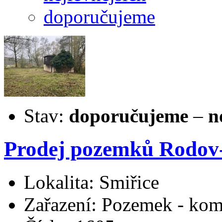
doporučujeme
Stav:
doporučujeme
–
n
Prodej pozemků Rodov-
Lokalita: Smiřice
Zařazení: Pozemek - kom