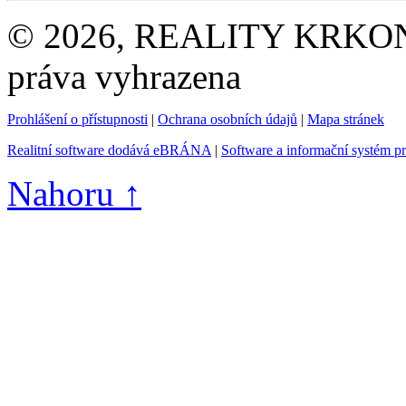
© 2026, REALITY KRKONOŠE
práva vyhrazena
Prohlášení o přístupnosti
|
Ochrana osobních údajů
|
Mapa stránek
Realitní software dodává eBRÁNA
|
Software a informační systém p
Nahoru ↑