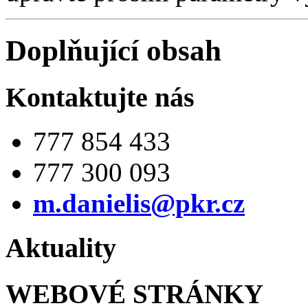
Doplňující obsah
Kontaktujte nás
777 854 433
777 300 093
m.danielis@pkr.cz
Aktuality
WEBOVÉ STRÁNKY