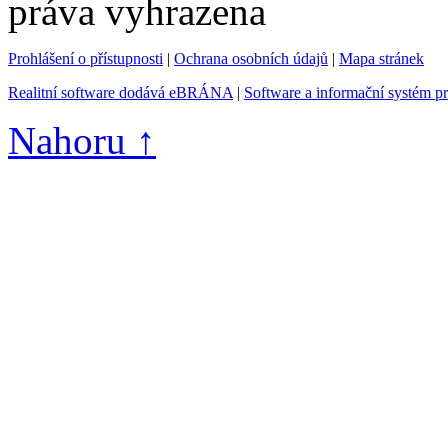
práva vyhrazena
Prohlášení o přístupnosti
|
Ochrana osobních údajů
|
Mapa stránek
Realitní software dodává eBRÁNA
|
Software a informační systém p
Nahoru ↑