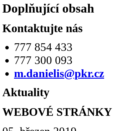
Doplňující obsah
Kontaktujte nás
777 854 433
777 300 093
m.danielis@pkr.cz
Aktuality
WEBOVÉ STRÁNKY