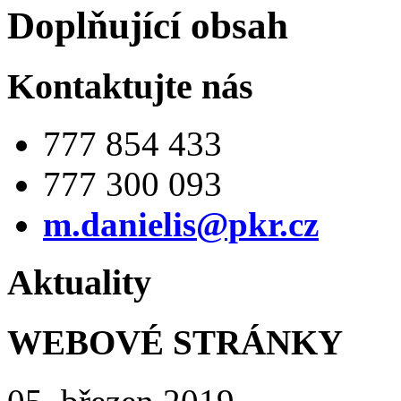
Doplňující obsah
Kontaktujte nás
777 854 433
777 300 093
m.danielis@pkr.cz
Aktuality
WEBOVÉ STRÁNKY